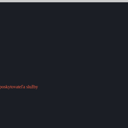
poskytovateľa služby