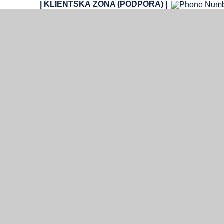
| KLIENTSKÁ ZÓNA (PODPORA) |